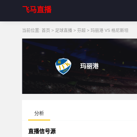
飞马直播
当前位置:
首页
>
足球直播
>
芬超
>
玛丽港 VS 格尼斯坦
玛丽港
分析
直播信号源