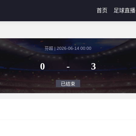
首页
足球直播
芬超 | 2026-06-14 00:00
0
-
3
已结束