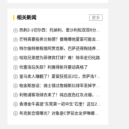
相关新闻
更多
热刺2-1切尔西：托纳利、里沙利松双双8分，
丹索替补3分钟染红只配1分
芒特真要投奔兰帕德？曼晚曝他夏窗可能去考
文垂
特尔施特根租借阿贾克斯，巴萨还得掏钱养
他？
哈珀兄弟想为菲律宾打球？难！除非走归化路
坎塞洛玩失踪？利雅得新月要动真格了
皇马卖人赚翻了！夏窗狂揽近2亿，贡萨洛700
0万领衔
帕金斯放话：骑士错过詹姆斯比绿军丢掉字母
哥更痛心，未来十年别想碰冠军
利物浦客场球衣来了！纯白底色红灰点缀，致
敬80年代经典
香港金牛喜提“东莞第一初中生”石奎！这位23
岁后卫的篮球路，从大湾区起步
布克新恋情曝光？对象是C罗前女友伊琳娜，
这个夏天甜蜜得有点意外