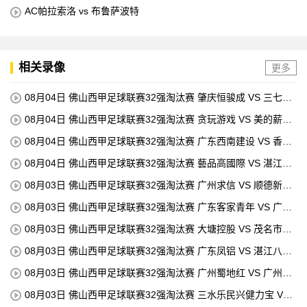
AC帕拉索洛 vs 布鲁萨波特
相关录像
更多
08月04日 佛山西甲足球联赛32强淘汰赛 肇庆恒骏成 VS 三七互
娱 全场录像
08月04日 佛山西甲足球联赛32强淘汰赛 贪玩游戏 VS 美的薪火
全场录像
08月04日 佛山西甲足球联赛32强淘汰赛 广东西南建设 VS 香港
圣徒 全场录像
08月04日 佛山西甲足球联赛32强淘汰赛 藝品高國際 VS 湛江狂
狼·粵辉能源 全场录像
08月03日 佛山西甲足球联赛32强淘汰赛 广州求信 VS 顺德新青
年 全场录像
08月03日 佛山西甲足球联赛32强淘汰赛 广东客家青年 VS 广州
英华思力U17 全场录像
08月03日 佛山西甲足球联赛32强淘汰赛 大塘控股 VS 茂名市点
都得 全场录像
08月03日 佛山西甲足球联赛32强淘汰赛 广东凤铝 VS 湛江八部
科技 全场录像
08月03日 佛山西甲足球联赛32强淘汰赛 广州蜀地红 VS 广州戴
拿模 全场录像
08月03日 佛山西甲足球联赛32强淘汰赛 三水乐民兴健力宝 VS