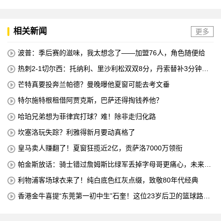
中国澳门澳科精英 全场录像
相关新闻
更多
波普：季后赛的滋味，我太想念了——加盟76人，角色随便给
热刺2-1切尔西：托纳利、里沙利松双双8分，丹索替补3分钟染
红只配1分
芒特真要投奔兰帕德？曼晚曝他夏窗可能去考文垂
特尔施特根租借阿贾克斯，巴萨还得掏钱养他？
哈珀兄弟想为菲律宾打球？难！除非走归化路
坎塞洛玩失踪？利雅得新月要动真格了
皇马卖人赚翻了！夏窗狂揽近2亿，贡萨洛7000万领衔
帕金斯放话：骑士错过詹姆斯比绿军丢掉字母哥更痛心，未来十
年别想碰冠军
利物浦客场球衣来了！纯白底色红灰点缀，致敬80年代经典
香港金牛喜提“东莞第一初中生”石奎！这位23岁后卫的篮球路，
从大湾区起步