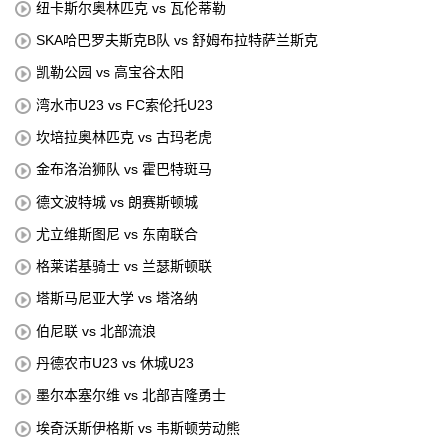
纽卡斯尔奥林匹克 vs 瓦伦蒂勒
SKA哈巴罗夫斯克B队 vs 舒姆布拉特萨兰斯克
凯勒公园 vs 高宝谷太阳
湾水市U23 vs FC索伦托U23
坎培拉奥林匹克 vs 古玛老虎
金布洛治狮队 vs 霍巴特斑马
德文波特城 vs 朗赛斯顿城
尤立维斯图尼 vs 东南联合
格莱诺基骑士 vs 兰瑟斯顿联
塔斯马尼亚大学 vs 塔洛纳
伯尼联 vs 北部流浪
丹德农市U23 vs 休城U23
墨尔本塞尔维 vs 北部吉隆勇士
埃奇沃斯伊格斯 vs 韦斯顿劳动熊