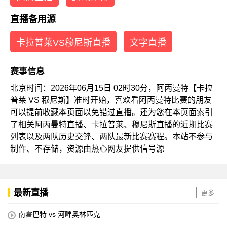
直播备用源
卡拉普莱VS穆尼斯直播
文字直播
赛事信息
北京时间：2026年06月15日 02时30分，阿丙曼特【卡拉
普莱 VS 穆尼斯】准时开始，喜欢看阿丙曼特比赛的朋友
可以提前收藏本页面以免错过直播。还为您在本页面索引
了相关阿丙曼特直播、卡拉普莱、穆尼斯直播的近期比赛
列表以及两队历史交锋、两队最新比赛赛程。本站不参与
制作、不存储，资源由热心网友提供信号源
最新直播
更多
南霍巴特 vs 河畔奥林匹克