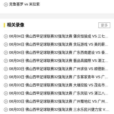
克鲁塞罗 vs 米拉索
相关录像
更多
08月04日 佛山西甲足球联赛32强淘汰赛 肇庆恒骏成 VS 三七互
娱 全场录像
08月04日 佛山西甲足球联赛32强淘汰赛 贪玩游戏 VS 美的薪火
全场录像
08月04日 佛山西甲足球联赛32强淘汰赛 广东西南建设 VS 香港
圣徒 全场录像
08月04日 佛山西甲足球联赛32强淘汰赛 藝品高國際 VS 湛江狂
狼·粵辉能源 全场录像
08月03日 佛山西甲足球联赛32强淘汰赛 广州求信 VS 顺德新青
年 全场录像
08月03日 佛山西甲足球联赛32强淘汰赛 广东客家青年 VS 广州
英华思力U17 全场录像
08月03日 佛山西甲足球联赛32强淘汰赛 大塘控股 VS 茂名市点
都得 全场录像
08月03日 佛山西甲足球联赛32强淘汰赛 广东凤铝 VS 湛江八部
科技 全场录像
08月03日 佛山西甲足球联赛32强淘汰赛 广州蜀地红 VS 广州戴
拿模 全场录像
08月03日 佛山西甲足球联赛32强淘汰赛 三水乐民兴健力宝 VS