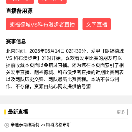
直播备用源
朗福德城VS科布漫步者直播
文字直播
赛事信息
北京时间：2026年06月14日 02时30分，爱甲【朗福德城
VS 科布漫步者】准时开始，喜欢看爱甲比赛的朋友可以
提前收藏本页面以免错过直播。还为您在本页面索引了相
关爱甲直播、朗福德城、科布漫步者直播的近期比赛列表
以及两队历史交锋、两队最新比赛赛程。本站不参与制
作、不存储，资源由热心网友提供信号源
最新直播
更多
辛迪泰哥维斯特 vs 梅塔洛格布斯