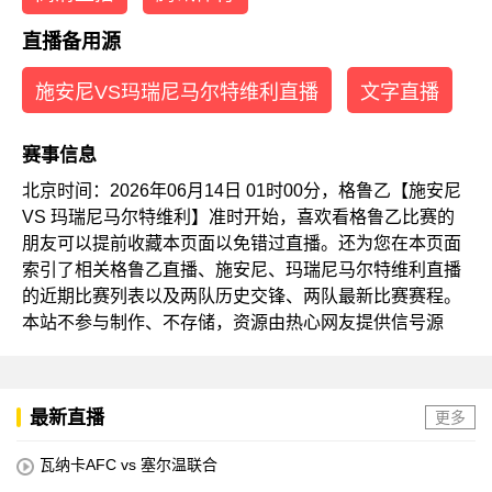
直播备用源
施安尼VS玛瑞尼马尔特维利直播
文字直播
赛事信息
北京时间：2026年06月14日 01时00分，格鲁乙【施安尼
VS 玛瑞尼马尔特维利】准时开始，喜欢看格鲁乙比赛的
朋友可以提前收藏本页面以免错过直播。还为您在本页面
索引了相关格鲁乙直播、施安尼、玛瑞尼马尔特维利直播
的近期比赛列表以及两队历史交锋、两队最新比赛赛程。
本站不参与制作、不存储，资源由热心网友提供信号源
最新直播
更多
瓦纳卡AFC vs 塞尔温联合