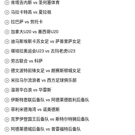
肯塔吉内斯 vs 圣何塞体育
马拉卡特高 vs 夏拉祖
拉巴萨 vs 劳托卡
加拿大U20 vs 墨西哥U20
迪马斯埃斯卡苏女足 vs 萨普里萨女足
堪培拉奥运会U23 vs 古玛老虎U23
劳古联合 vs 科萨
德文波特前锋女足 vs 朗赛斯顿城女足
米拉马尔流浪者 vs 西方足球俱乐部
温哥华白浪 vs 华雷斯
伊斯特恩联后备队 vs 阿德莱德胜利后备队
菲利米德海湾 vs 诺美德斯
克罗伊登国王后备队 vs 斯特尔特狮后备队
阿德莱德城后备队 vs 普雷福特后备队