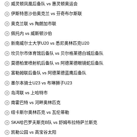
威灵顿凤凰后备队 vs 惠灵顿奥运会
伊斯特恩沙伯奥克兰 vs 芬奇布尔斯联
奥克兰联 vs 陶朗加市联
佩托内 vs 威斯顿沙伯
新南威尔士大学U20 vs 悉尼奥林匹克U20
坎贝尔市体育馆后备队 vs 贝尔格莱德白城后备队
莫德柏里喷射机后备队 vs 阿德莱德眼镜蛇后备队
富勒姆联后备队 vs 阿德莱德蓝鹰后备队
墨尔本骑士U23 vs 布琳狮子U23
岛湾联 vs 上哈特市
南霍巴特 vs 河畔奥林匹克
纽卡斯尔奥林匹克 vs 瓦伦蒂勒
SKA哈巴罗夫斯克B队 vs 舒姆布拉特萨兰斯克
凯勒公园 vs 高宝谷太阳