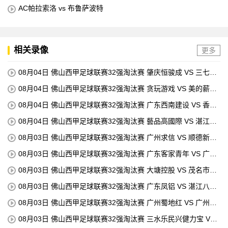
AC帕拉索洛 vs 布鲁萨波特
相关录像
更多
08月04日 佛山西甲足球联赛32强淘汰赛 肇庆恒骏成 VS 三七互
娱 全场录像
08月04日 佛山西甲足球联赛32强淘汰赛 贪玩游戏 VS 美的薪火
全场录像
08月04日 佛山西甲足球联赛32强淘汰赛 广东西南建设 VS 香港
圣徒 全场录像
08月04日 佛山西甲足球联赛32强淘汰赛 藝品高國際 VS 湛江狂
狼·粵辉能源 全场录像
08月03日 佛山西甲足球联赛32强淘汰赛 广州求信 VS 顺德新青
年 全场录像
08月03日 佛山西甲足球联赛32强淘汰赛 广东客家青年 VS 广州
英华思力U17 全场录像
08月03日 佛山西甲足球联赛32强淘汰赛 大塘控股 VS 茂名市点
都得 全场录像
08月03日 佛山西甲足球联赛32强淘汰赛 广东凤铝 VS 湛江八部
科技 全场录像
08月03日 佛山西甲足球联赛32强淘汰赛 广州蜀地红 VS 广州戴
拿模 全场录像
08月03日 佛山西甲足球联赛32强淘汰赛 三水乐民兴健力宝 VS