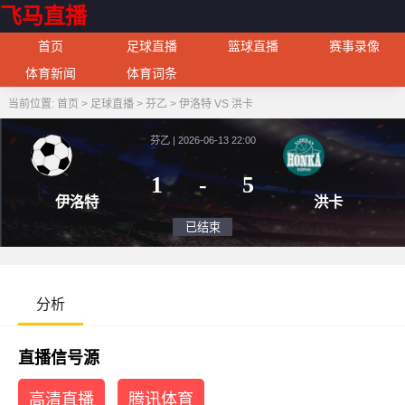
飞马直播
首页
足球直播
篮球直播
赛事录像
体育新闻
体育词条
当前位置:
首页
>
足球直播
>
芬乙
>
伊洛特 VS 洪卡
芬乙 | 2026-06-13 22:00
1
-
5
伊洛特
洪
已结束
分析
直播信号源
高清直播
腾讯体育