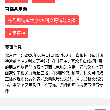
直播备用源
布列斯特迪纳摩VS利文哥特奴直播
文字直播
赛事信息
北京时间：2026年06月14日 02时00分，白俄超【布列斯
特迪纳摩 VS 利文哥特奴】准时开始，喜欢看白俄超比赛
的朋友可以提前收藏本页面以免错过直播。还为您在本页
面索引了相关白俄超直播、布列斯特迪纳摩、利文哥特奴
直播的近期比赛列表以及两队历史交锋、两队最新比赛赛
程。本站不参与制作、不存储，资源由热心网友提供信号
源