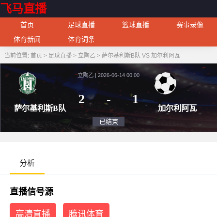
飞马直播
首页
足球直播
篮球直播
赛事录像
体育新闻
体育词条
当前位置:
首页
>
足球直播
>
立陶乙
>
萨尔基利斯B队 VS 加尔利阿瓦
立陶乙 | 2026-06-14 00:00
2
-
1
萨尔基利斯B队
加尔
已结束
分析
直播信号源
高清直播
腾讯体育