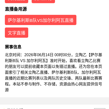
直播备用源
萨尔基利斯B队VS加尔利阿瓦直播
文字直播
赛事信息
北京时间：2026年06月14日 00时00分，立陶乙【萨尔基
利斯B队 VS 加尔利阿瓦】准时开始，喜欢看立陶乙比赛
的朋友可以提前收藏本页面以免错过直播。还为您在本页
面索引了相关立陶乙直播、萨尔基利斯B队、加尔利阿瓦
直播的近期比赛列表以及两队历史交锋、两队最新比赛赛
程。本站不参与制作、不存储，资源由热心网友提供信号
源