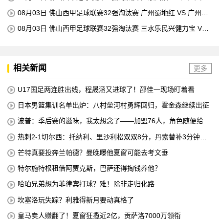
科技 全场录像
08月03日 佛山西甲足球联赛32强淘汰赛 广州蜀地红 VS 广州戴
拿模 全场录像
08月03日 佛山西甲足球联赛32强淘汰赛 三水乐民兴健力宝 VS
中国澳门澳科精英 全场录像
相关新闻
更多
U17国足两连胜出线，程晟涵又进球了！邵佳一现场盯着看
日本男篮集训名单出炉：八村垒河村勇辉回归，霍金森继续出征
波普：季后赛的滋味，我太想念了——加盟76人，角色随便给
热刺2-1切尔西：托纳利、里沙利松双双8分，丹索替补3分钟染
红只配1分
芒特真要投奔兰帕德？曼晚曝他夏窗可能去考文垂
特尔施特根租借阿贾克斯，巴萨还得掏钱养他？
哈珀兄弟想为菲律宾打球？难！除非走归化路
坎塞洛玩失踪？利雅得新月要动真格了
皇马卖人赚翻了！夏窗狂揽近2亿，贡萨洛7000万领衔