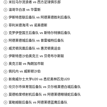
米拉马尔流浪者 vs 西方足球俱乐部
温哥华白浪 vs 华雷斯
伊斯特恩联后备队 vs 阿德莱德胜利后备队
菲利米德海湾 vs 诺美德斯
克罗伊登国王后备队 vs 斯特尔特狮后备队
阿德莱德城后备队 vs 普雷福特后备队
威灵顿凤凰后备队 vs 惠灵顿奥运会
伊斯特恩沙伯奥克兰 vs 芬奇布尔斯联
奥克兰联 vs 陶朗加市联
佩托内 vs 威斯顿沙伯
新南威尔士大学U20 vs 悉尼奥林匹克U20
坎贝尔市体育馆后备队 vs 贝尔格莱德白城后备队
莫德柏里喷射机后备队 vs 阿德莱德眼镜蛇后备队
富勒姆联后备队 vs 阿德莱德蓝鹰后备队