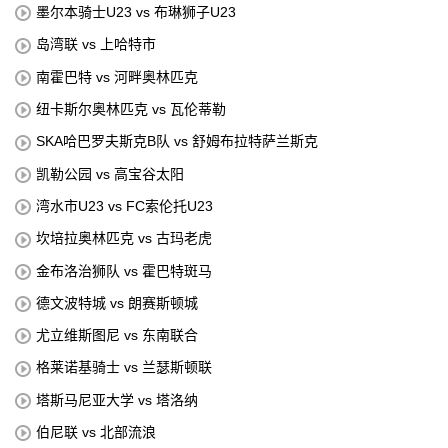
墨尔本骑士U23 vs 布琳狮子U23
岛湾联 vs 上哈特市
南霍巴特 vs 河畔奥林匹克
纽卡斯尔奥林匹克 vs 瓦伦蒂勒
SKA哈巴罗夫斯克B队 vs 舒姆布拉特萨兰斯克
凯勒公园 vs 高宝谷太阳
湾水市U23 vs FC索伦托U23
坎培拉奥林匹克 vs 古玛老虎
金布洛治狮队 vs 霍巴特斑马
德文波特城 vs 朗赛斯顿城
尤立维斯图尼 vs 东南联合
格莱诺基骑士 vs 兰瑟斯顿联
塔斯马尼亚大学 vs 塔洛纳
伯尼联 vs 北部流浪