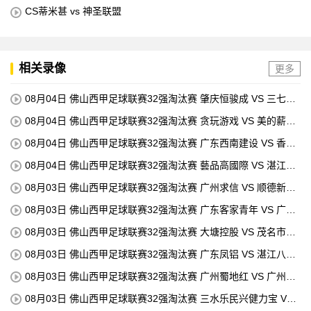
CS蒂米甚 vs 神圣联盟
相关录像
更多
08月04日 佛山西甲足球联赛32强淘汰赛 肇庆恒骏成 VS 三七互
娱 全场录像
08月04日 佛山西甲足球联赛32强淘汰赛 贪玩游戏 VS 美的薪火
全场录像
08月04日 佛山西甲足球联赛32强淘汰赛 广东西南建设 VS 香港
圣徒 全场录像
08月04日 佛山西甲足球联赛32强淘汰赛 藝品高國際 VS 湛江狂
狼·粵辉能源 全场录像
08月03日 佛山西甲足球联赛32强淘汰赛 广州求信 VS 顺德新青
年 全场录像
08月03日 佛山西甲足球联赛32强淘汰赛 广东客家青年 VS 广州
英华思力U17 全场录像
08月03日 佛山西甲足球联赛32强淘汰赛 大塘控股 VS 茂名市点
都得 全场录像
08月03日 佛山西甲足球联赛32强淘汰赛 广东凤铝 VS 湛江八部
科技 全场录像
08月03日 佛山西甲足球联赛32强淘汰赛 广州蜀地红 VS 广州戴
拿模 全场录像
08月03日 佛山西甲足球联赛32强淘汰赛 三水乐民兴健力宝 VS