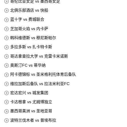
哥伦比亚女足 vs 墨西哥女足
北俱乐部酒店 vs 快船
蓝十字 vs 费城联合
芝加哥火焰 vs 内卡萨
韩科维德斯 vs 穆尼斯帕尔
多拉多斯 vs 扎卡特卡斯
哥达拿查拉大学 vs 克雷卡米诺斯
奥斯汀FC vs 蒂华纳
阿卡德锦标 vs 圣米格利托体育后备队
维拉加斯后备队 vs 拉法米利亚FC
宏达宏兴 vs 城发集团
卡达根拿 vs 尤姆博独立
墨西哥美洲 vs 圣地亚哥
波特兰伐木者 vs 普埃布拉