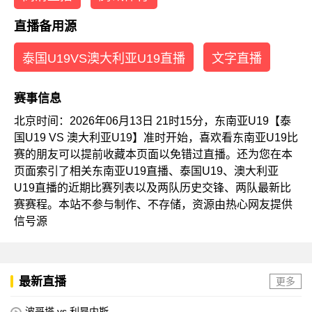
直播备用源
泰国U19VS澳大利亚U19直播
文字直播
赛事信息
北京时间：2026年06月13日 21时15分，东南亚U19【泰
国U19 VS 澳大利亚U19】准时开始，喜欢看东南亚U19比
赛的朋友可以提前收藏本页面以免错过直播。还为您在本
页面索引了相关东南亚U19直播、泰国U19、澳大利亚
U19直播的近期比赛列表以及两队历史交锋、两队最新比
赛赛程。本站不参与制作、不存储，资源由热心网友提供
信号源
最新直播
更多
波哥塔 vs 利昂内斯