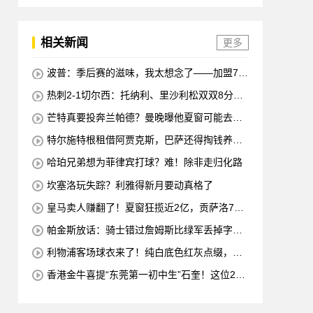
相关新闻
更多
波普：季后赛的滋味，我太想念了——加盟76
人，角色随便给
热刺2-1切尔西：托纳利、里沙利松双双8分，
丹索替补3分钟染红只配1分
芒特真要投奔兰帕德？曼晚曝他夏窗可能去考
文垂
特尔施特根租借阿贾克斯，巴萨还得掏钱养
他？
哈珀兄弟想为菲律宾打球？难！除非走归化路
坎塞洛玩失踪？利雅得新月要动真格了
皇马卖人赚翻了！夏窗狂揽近2亿，贡萨洛700
0万领衔
帕金斯放话：骑士错过詹姆斯比绿军丢掉字母
哥更痛心，未来十年别想碰冠军
利物浦客场球衣来了！纯白底色红灰点缀，致
敬80年代经典
香港金牛喜提“东莞第一初中生”石奎！这位23
岁后卫的篮球路，从大湾区起步