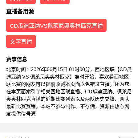
直播备用源
CD瓜迪亚纳VS佩莱尼奥奥林匹克直播
文字直播
赛事信息
北京时间：2026年06月15日 01时00分，西地区联【CD瓜
迪亚纳 VS 佩莱尼奥奥林匹克】准时开始，喜欢看西地区
联比赛的朋友可以提前收藏本页面以免错过直播。还为您
在本页面索引了相关西地区联直播、CD瓜迪亚纳、佩莱尼
奥奥林匹克直播的近期比赛列表以及两队历史交锋、两队
最新比赛赛程。本站不参与制作、不存储，资源由热心网
友提供信号源