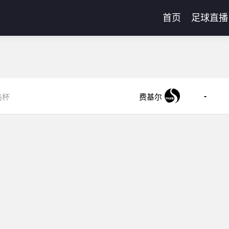
首页
足球直播
-
岛杯
费基尔