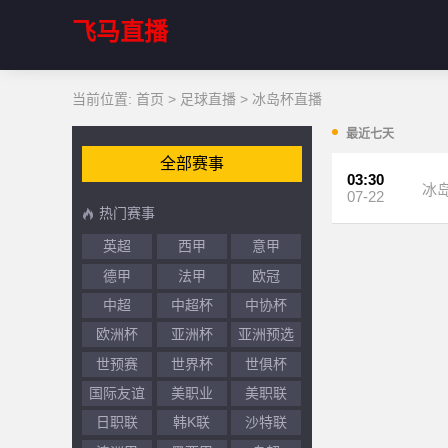
飞马直播
当前位置:
首页
>
足球直播
>
冰岛杯直播
最近七天
全部赛事
03:30
冰
07-22
热门赛事
英超
西甲
意甲
德甲
法甲
欧冠
中超
中超杯
中协杯
欧洲杯
亚洲杯
亚洲预选
世预赛
世界杯
世俱杯
国际友谊
美职业
美职联
日职联
韩K联
沙特联