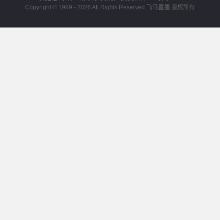
Copyright © 1999 - 2026 All Rights Reserved 飞马直播 版权所有