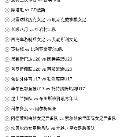
摩塔瓜 vs CD法斯
贝雷达比历克女足 vs 明斯克戴拿模女足
长顺八月 vs 红岩村二队
西海岸游骑兵女足 vs 艾勒斯利女足
英特城 vs 比利亚雷亚尔B队
黑镇斯巴达U20 vs 因特莱恩U20
普罗斯佩联U20 vs 西部流浪U20
葡萄牙体育U17 vs 勒沃库森U17
毕尔巴鄂竞技U17 vs 托特纳姆热刺U17
昆士兰狮队 vs 布里斯班狮吼青年队
科尔多瓦 vs 阿尔梅里亚
阿德莱科梅兹女足后备队 vs 索尔兹伯里国际女足后备队
坎贝尔市女足后备队 vs 地铁之星女足后备队