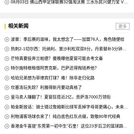
08月03日 佛山西甲足球联赛32强淘汰赛 三水乐民兴健力宝 VS
中国澳门澳科精英 全场录像
相关新闻
更多
波普：季后赛的滋味，我太想念了——加盟76人，角色随便给
热刺2-1切尔西：托纳利、里沙利松双双8分，丹索替补3分钟染
红只配1分
芒特真要投奔兰帕德？曼晚曝他夏窗可能去考文垂
特尔施特根租借阿贾克斯，巴萨还得掏钱养他？
哈珀兄弟想为菲律宾打球？难！除非走归化路
坎塞洛玩失踪？利雅得新月要动真格了
皇马卖人赚翻了！夏窗狂揽近2亿，贡萨洛7000万领衔
帕金斯放话：骑士错过詹姆斯比绿军丢掉字母哥更痛心，未来十
年别想碰冠军
利物浦客场球衣来了！纯白底色红灰点缀，致敬80年代经典
香港金牛喜提“东莞第一初中生”石奎！这位23岁后卫的篮球路，
从大湾区起步