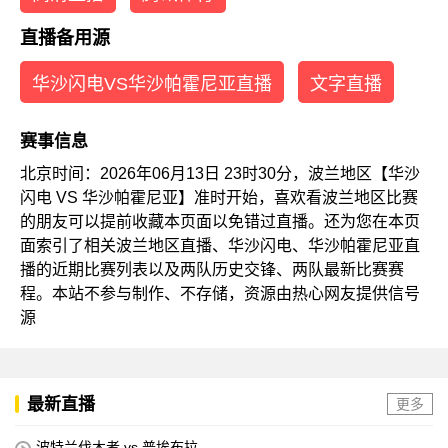
直播备用源
华沙闪电VS华沙帕霍尼亚直播
文字直播
赛事信息
北京时间：2026年06月13日 23时30分，波兰地区【华沙
闪电 VS 华沙帕霍尼亚】准时开始，喜欢看波兰地区比赛
的朋友可以提前收藏本页面以免错过直播。还为您在本页
面索引了相关波兰地区直播、华沙闪电、华沙帕霍尼亚直
播的近期比赛列表以及两队历史交锋、两队最新比赛赛
程。本站不参与制作、不存储，资源由热心网友提供信号
源
最新直播
更多
波特兰伐木者 vs 普埃布拉