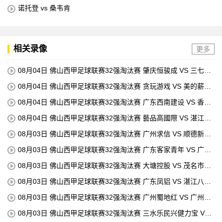
诺托登 vs 桑韦肯
相关录像
更多
08月04日 佛山西甲足球联赛32强淘汰赛 肇庆恒骏成 VS 三七互
娱 全场录像
08月04日 佛山西甲足球联赛32强淘汰赛 贪玩游戏 VS 美的薪火
全场录像
08月04日 佛山西甲足球联赛32强淘汰赛 广东西南建设 VS 香港
圣徒 全场录像
08月04日 佛山西甲足球联赛32强淘汰赛 藝品高國際 VS 湛江狂
狼·粵辉能源 全场录像
08月03日 佛山西甲足球联赛32强淘汰赛 广州求信 VS 顺德新青
年 全场录像
08月03日 佛山西甲足球联赛32强淘汰赛 广东客家青年 VS 广州
英华思力U17 全场录像
08月03日 佛山西甲足球联赛32强淘汰赛 大塘控股 VS 茂名市点
都得 全场录像
08月03日 佛山西甲足球联赛32强淘汰赛 广东凤铝 VS 湛江八部
科技 全场录像
08月03日 佛山西甲足球联赛32强淘汰赛 广州蜀地红 VS 广州戴
拿模 全场录像
08月03日 佛山西甲足球联赛32强淘汰赛 三水乐民兴健力宝 VS